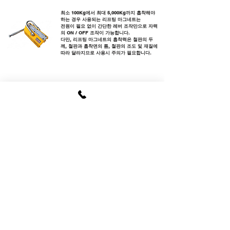
최소 100Kg에서 최대 5,000Kg까지 흡착해야
하는 경우 사용되는 리프팅 마그네트는
전원이 필요 없이 간단한 레버 조작만으로 자력
의 ON / OFF 조작이 가능합니다.
다만, 리프팅 마그네트의 흡착력은 철판의 두
께, 철판과 흡착면의 틈, 철판의 조도 및 재질에
따라 달라지므로 사용시 주의가 필요합니다.
이전 페이지로 돌아가기
YUYANG
MAGNET
NO.1 MAGNET COMPANY
모든 문의
환영합니다
견적 문의